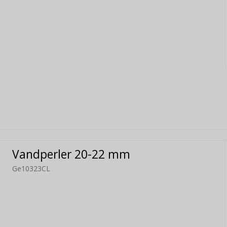
Vandperler 20-22 mm
Ge10323CL