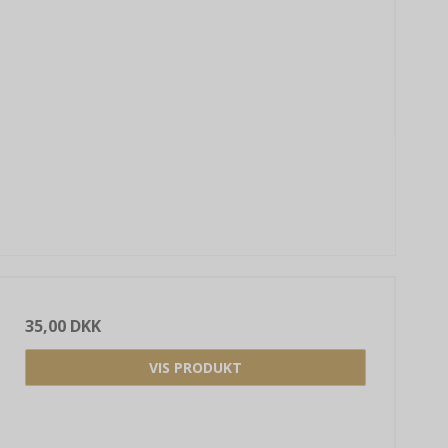
35,00 DKK
VIS PRODUKT