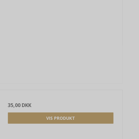
35,00 DKK
VIS PRODUKT