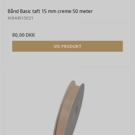
Bånd Basic taft 15 mm creme 50 meter
Kr844515021
80,00 DKK
VIS PRODUKT