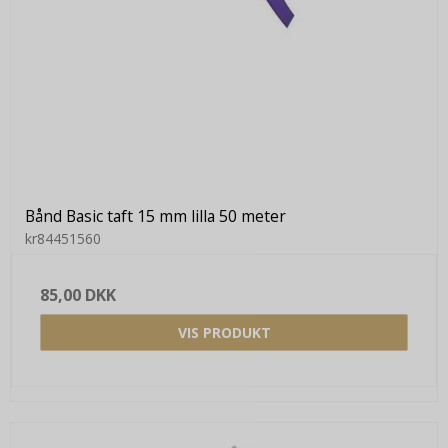
Bånd Basic taft 15 mm lilla 50 meter
kr84451560
85,00 DKK
VIS PRODUKT