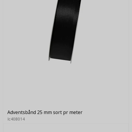
Adventsbånd 25 mm sort pr meter
Ic408014