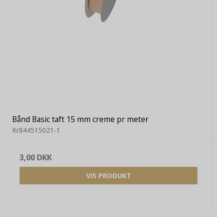
Bånd Basic taft 15 mm creme pr meter
Kr844515021-1
3,00 DKK
VIS PRODUKT