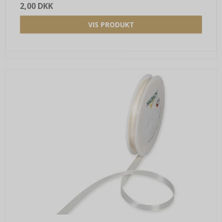
2,00 DKK
VIS PRODUKT