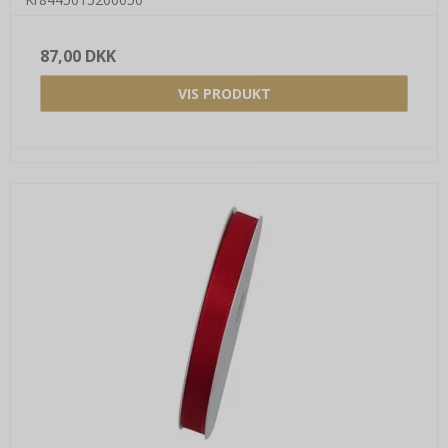
87,00 DKK
VIS PRODUKT