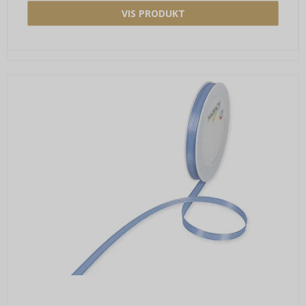
VIS PRODUKT