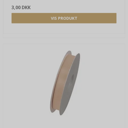
3,00 DKK
VIS PRODUKT