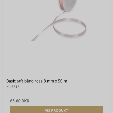
Basic taft bånd rosa 8 mm x 50 m
Kl45513
65,00 DKK
VIS PRODUKT