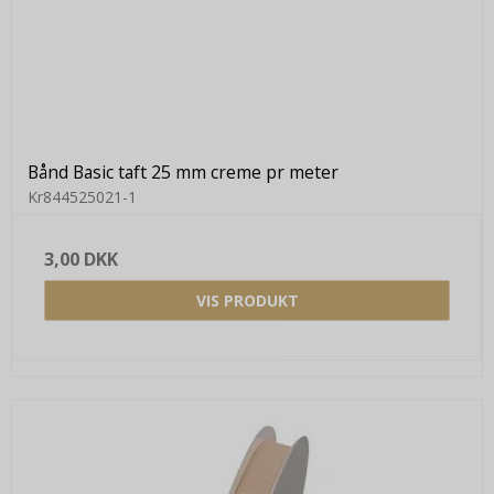
Bånd Basic taft 25 mm creme pr meter
Kr844525021-1
3,00 DKK
VIS PRODUKT