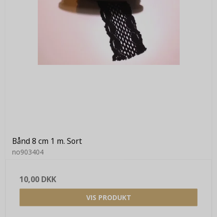
Bånd 8 cm 1 m. Sort
no903404
10,00 DKK
VIS PRODUKT