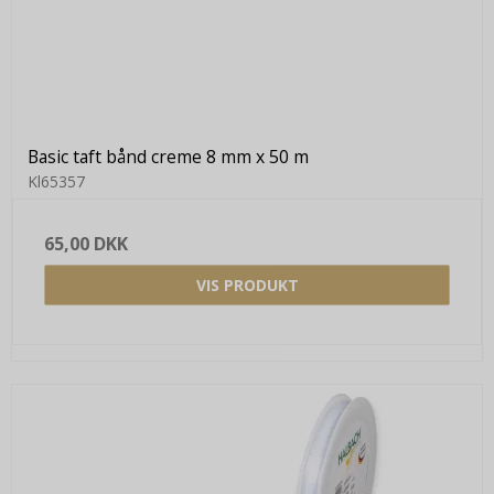
Basic taft bånd creme 8 mm x 50 m
Kl65357
65,00 DKK
VIS PRODUKT