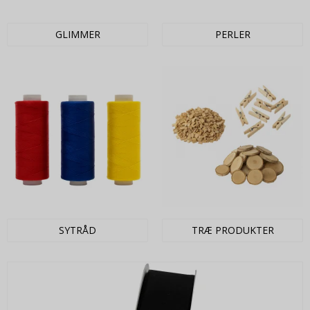
GLIMMER
PERLER
SYTRÅD
TRÆ PRODUKTER