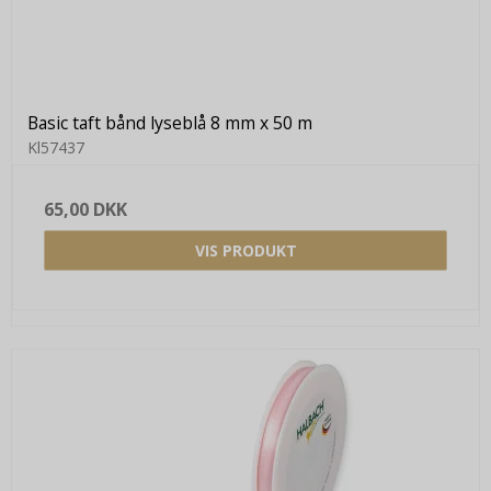
Basic taft bånd lyseblå 8 mm x 50 m
Kl57437
65,00 DKK
VIS PRODUKT