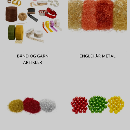
BÅND OG GARN
ENGLEHÅR METAL
ARTIKLER