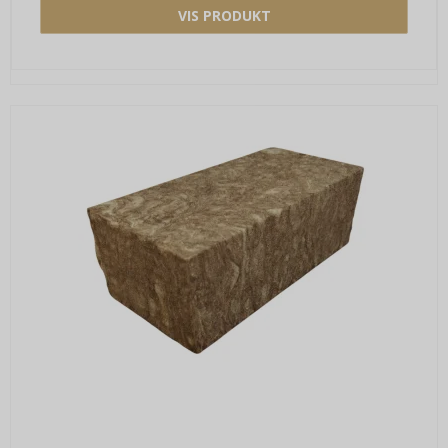
VIS PRODUKT