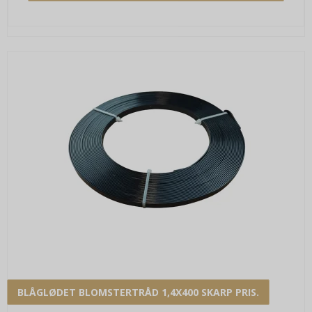
BLÅGLØDET BLOMSTERTRÅD 1,4X400 SKARP PRIS.