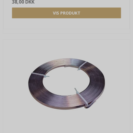
38,00 DKK
VIS PRODUKT