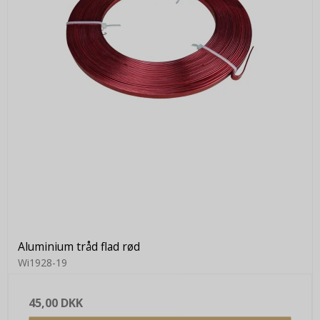
Aluminium tråd flad rød
Wi1928-19
45,00 DKK