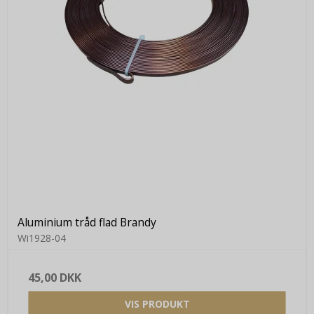
Aluminium tråd flad Brandy
Wi1928-04
45,00 DKK
VIS PRODUKT