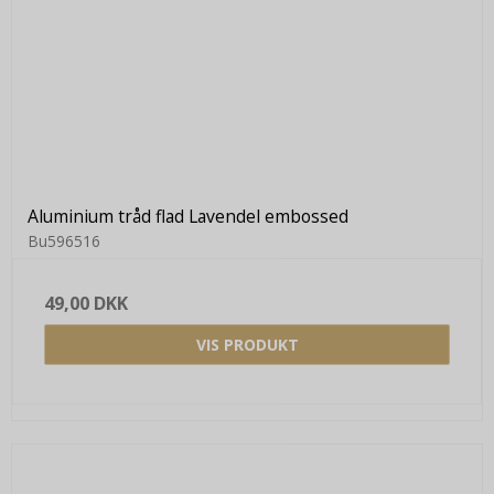
Aluminium tråd flad Lavendel embossed
Bu596516
49,00 DKK
VIS PRODUKT