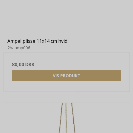
Ampel plisse 11x14 cm hvid
2haamp006
80,00 DKK
VIS PRODUKT