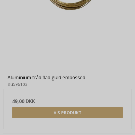
Aluminium tråd flad guld embossed
Bu596103
49,00 DKK
VIS PRODUKT