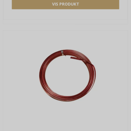
VIS PRODUKT