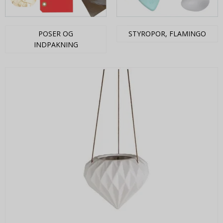
POSER OG
STYROPOR, FLAMINGO
INDPAKNING