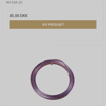
Wi1928-25
45,00 DKK
VIS PRODUKT