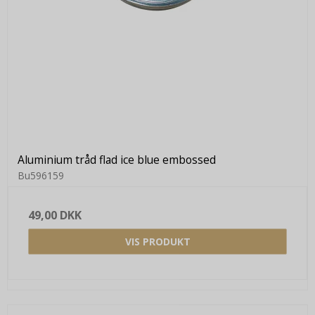
Aluminium tråd flad ice blue embossed
Bu596159
49,00 DKK
VIS PRODUKT