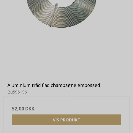
Aluminium tråd flad champagne embossed
Bu596196
52,00 DKK
VIS PRODUKT