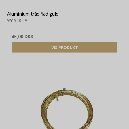
Aluminium tråd flad guld
Wi1928-09
45,00 DKK
VIS PRODUKT