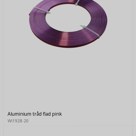
Aluminium tråd flad pink
Wi1928-20