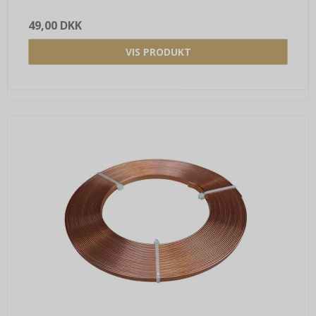
49,00 DKK
VIS PRODUKT