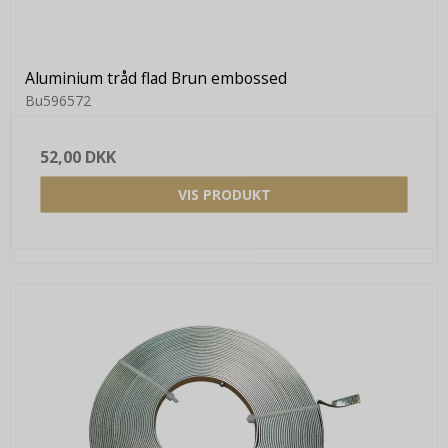
Aluminium tråd flad Brun embossed
Bu596572
52,00 DKK
VIS PRODUKT