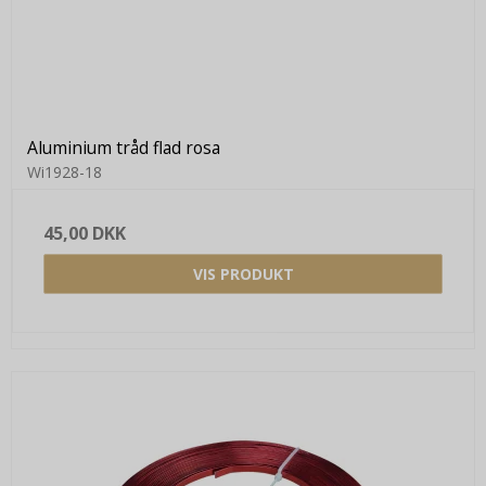
Aluminium tråd flad rosa
Wi1928-18
45,00 DKK
VIS PRODUKT