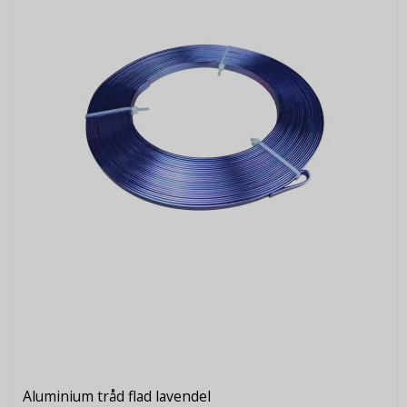
Aluminium tråd flad lavendel