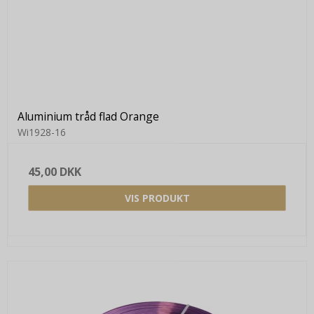
Aluminium tråd flad Orange
Wi1928-16
45,00 DKK
VIS PRODUKT