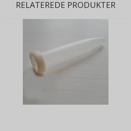
RELATEREDE PRODUKTER