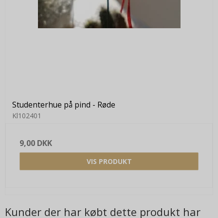
Studenterhue på pind - Røde
Kl102401
9,00 DKK
VIS PRODUKT
Kunder der har købt dette produkt har