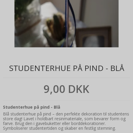
STUDENTERHUE PÅ PIND - BLÅ
9,00 DKK
Studenterhue på pind - Blå
Blå studenterhue på pind – den perfekte dekoration til studentens
store dag! Lavet i holdbart resinmateriale, som bevarer form og
farve. Brug den i gavebuketter eller borddekorationer.
Symboliserer studentertiden og skaber en festlig stemning.