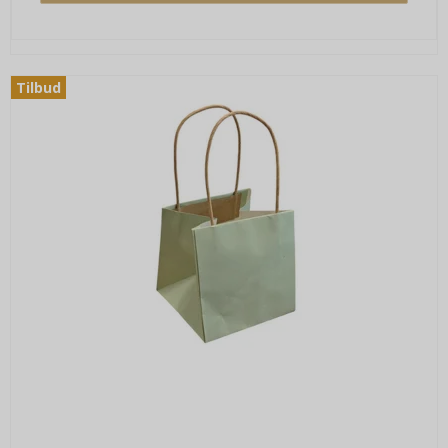
Tilbud