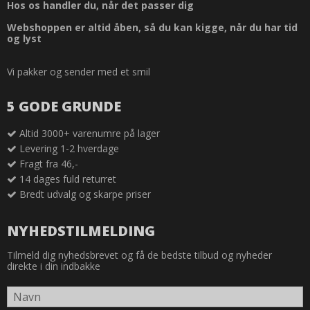
Hos os handler du, når det passer dig
Webshoppen er altid åben, så du kan kigge, når du har tid
og lyst
Vi pakker og sender med et smil
5 GODE GRUNDE
Altid 3000+ varenumre på lager
Levering 1-2 hverdage
Fragt fra 46,-
14 dages fuld returret
Bredt udvalg og skarpe priser
NYHEDSTILMELDING
Tilmeld dig nyhedsbrevet og få de bedste tilbud og nyheder
direkte i din indbakke