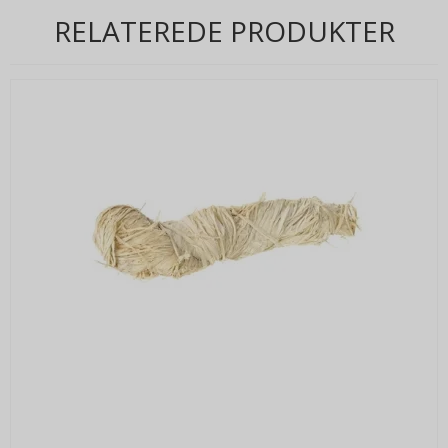
RELATEREDE PRODUKTER