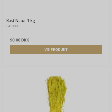
Bast Natur 1 kg
BI1000
90,00 DKK
VIS PRODUKT