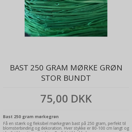
BAST 250 GRAM MØRKE GRØN
STOR BUNDT
75,00 DKK
Bast 250 gram mørkegrøn
Få en stærk og fleksibel mørkegrøn bast på 250 gram, perfekt til
blomsterbinding og dekoration. Hver stykke er 80-100 cm langt og