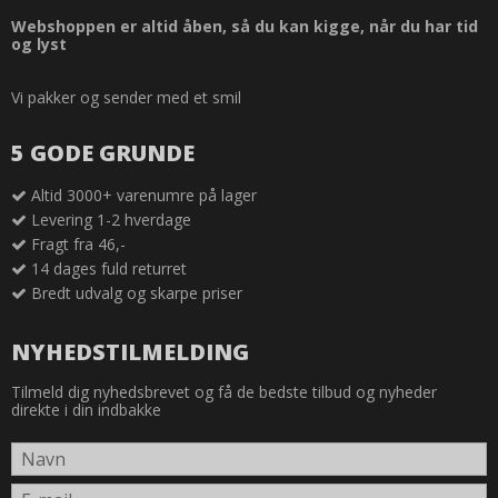
Webshoppen er altid åben, så du kan kigge, når du har tid
og lyst
Vi pakker og sender med et smil
5 GODE GRUNDE
Altid 3000+ varenumre på lager
Levering 1-2 hverdage
Fragt fra 46,-
14 dages fuld returret
Bredt udvalg og skarpe priser
NYHEDSTILMELDING
Tilmeld dig nyhedsbrevet og få de bedste tilbud og nyheder
direkte i din indbakke