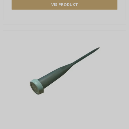
VIS PRODUKT