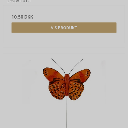
2Hsom141-1
10,50 DKK
VIS PRODUKT