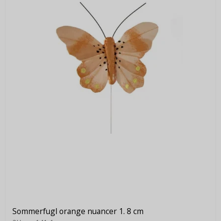
Sommerfugl orange nuancer 1. 8 cm