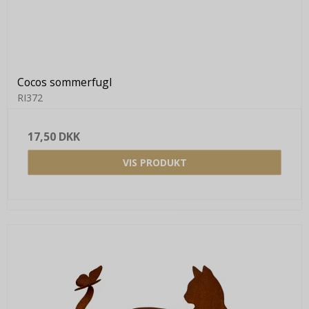
Cocos sommerfugl
RI372
17,50 DKK
VIS PRODUKT