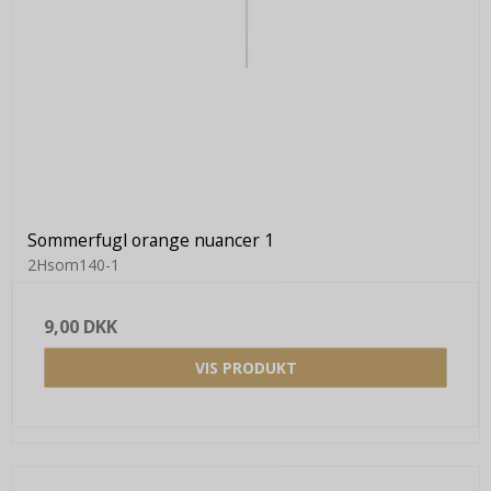
Sommerfugl orange nuancer 1
2Hsom140-1
9,00 DKK
VIS PRODUKT