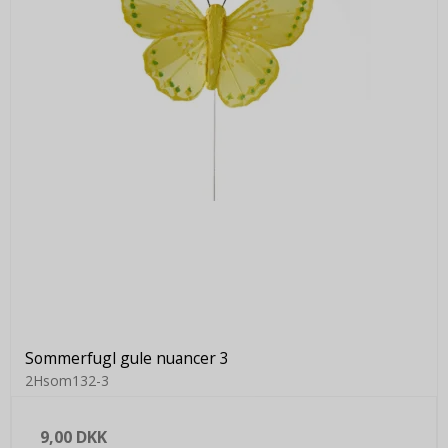
Sommerfugl gule nuancer 3
2Hsom132-3
9,00 DKK