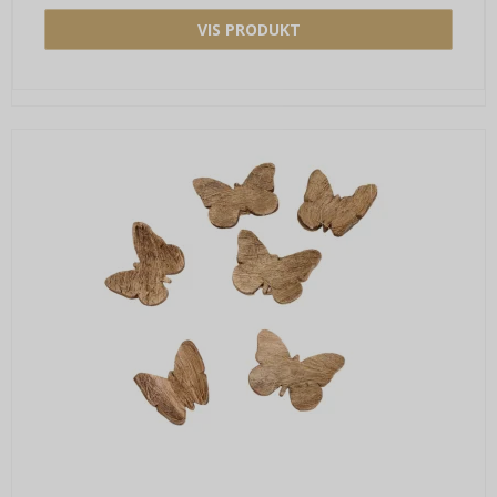
VIS PRODUKT