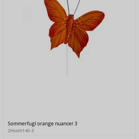
Sommerfugl orange nuancer 3
2Hsom140-3