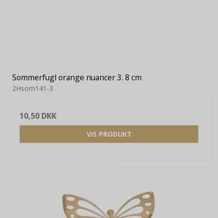
Sommerfugl orange nuancer 3. 8 cm
2Hsom141-3
10,50 DKK
VIS PRODUKT