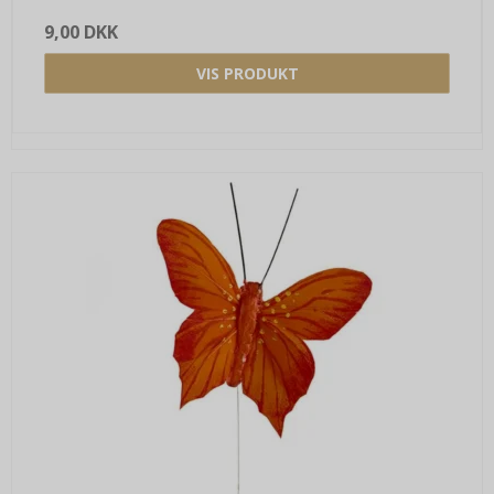
9,00 DKK
VIS PRODUKT