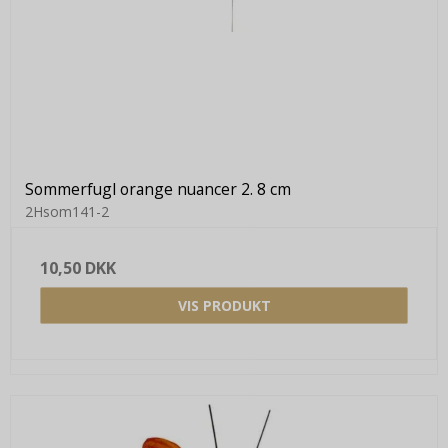
Sommerfugl orange nuancer 2. 8 cm
2Hsom141-2
10,50 DKK
VIS PRODUKT