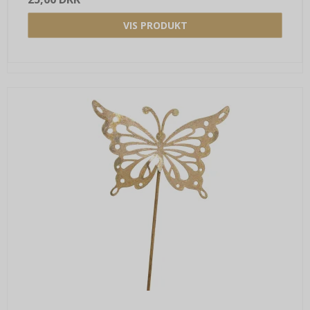
VIS PRODUKT