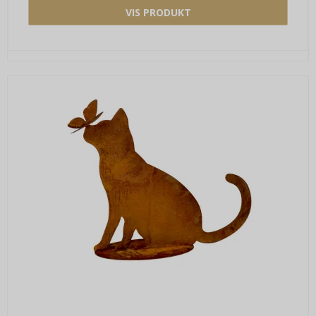
VIS PRODUKT