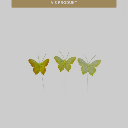
VIS PRODUKT