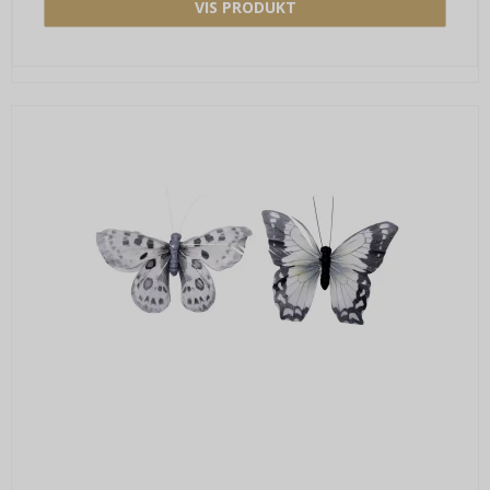
VIS PRODUKT