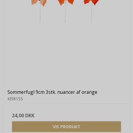
Sommerfugl 9cm 3stk. nuancer af orange
Kl98155
24,00 DKK
VIS PRODUKT