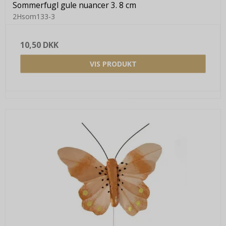
Sommerfugl gule nuancer 3. 8 cm
2Hsom133-3
10,50 DKK
VIS PRODUKT