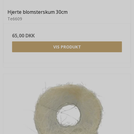
Hjerte blomsterskum 30cm
Te6609
65,00 DKK
VIS PRODUKT