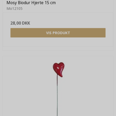
Mosy Biodur Hjerte 15 cm
Mo12105
28,00 DKK
VIS PRODUKT