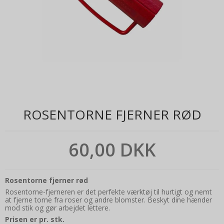
ROSENTORNE FJERNER RØD
60,00 DKK
Rosentorne fjerner rød
Rosentorne-fjerneren er det perfekte værktøj til hurtigt og nemt
at fjerne torne fra roser og andre blomster. Beskyt dine hænder
mod stik og gør arbejdet lettere.
Prisen er pr. stk.