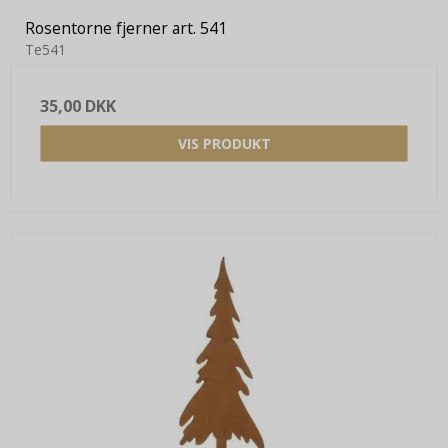
Rosentorne fjerner art. 541
Te541
35,00 DKK
VIS PRODUKT