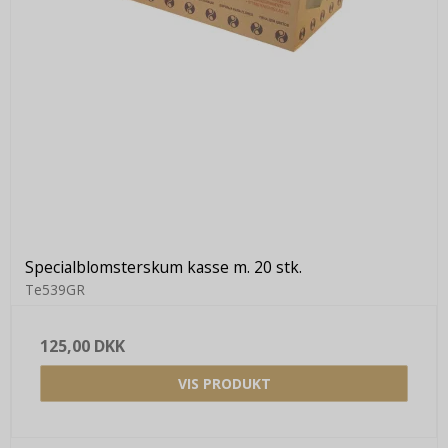
Specialblomsterskum kasse m. 20 stk.
Te539GR
125,00 DKK
VIS PRODUKT