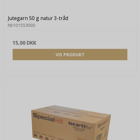
Jutegarn 50 g natur 3-tråd
hb101553000
15,00 DKK
VIS PRODUKT