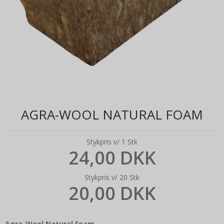
AGRA-WOOL NATURAL FOAM
Stykpris v/ 1 Stk
24,00 DKK
Stykpris v/ 20 Stk
20,00 DKK
Agra-Wool Natural Foam