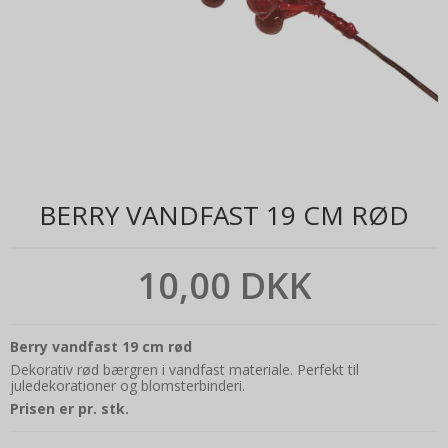
BERRY VANDFAST 19 CM RØD
10,00 DKK
Berry vandfast 19 cm rød
Dekorativ rød bærgren i vandfast materiale. Perfekt til
juledekorationer og blomsterbinderi.
Prisen er pr. stk.