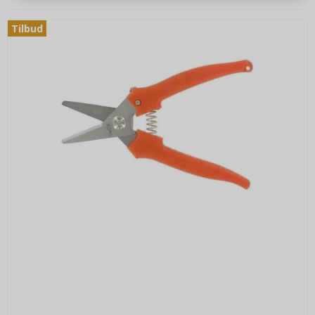
Tilbud