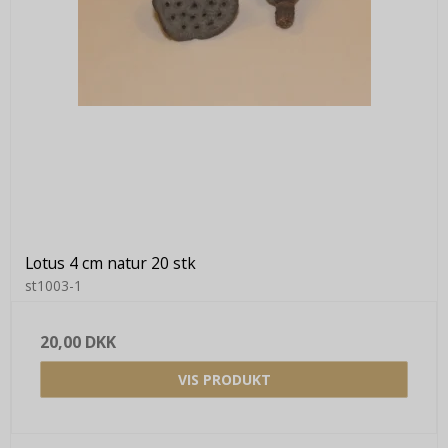
Lotus 4 cm natur 20 stk
st1003-1
20,00 DKK
VIS PRODUKT