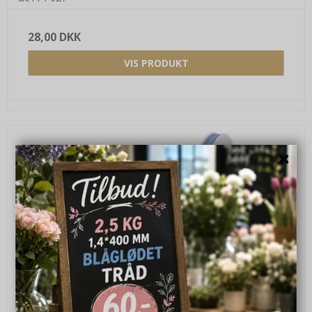
28,00 DKK
VIS PRODUKT