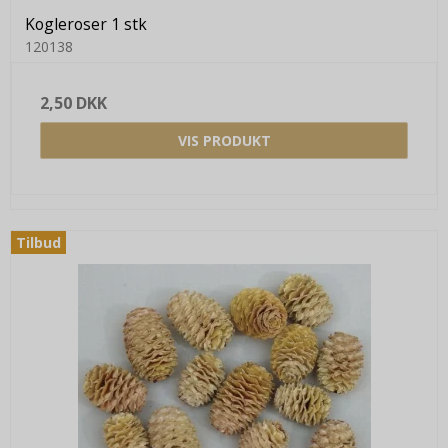
Kogleroser 1 stk
120138
2,50 DKK
VIS PRODUKT
Tilbud