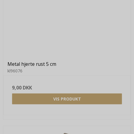
Metal hjerte rust 5 cm
kl96076
9,00 DKK
VIS PRODUKT