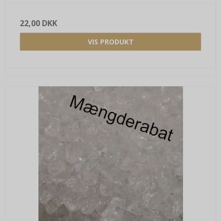
22,00 DKK
VIS PRODUKT