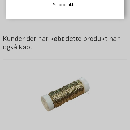
Se produktet
VIS PRODUKT
Kunder der har købt dette produkt har
også købt