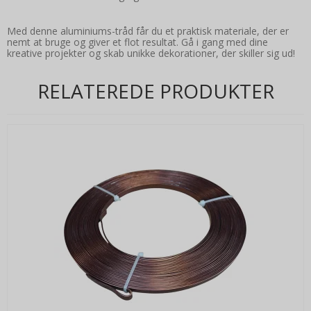
Med denne aluminiums-tråd får du et praktisk materiale, der er
nemt at bruge og giver et flot resultat. Gå i gang med dine
kreative projekter og skab unikke dekorationer, der skiller sig ud!
RELATEREDE PRODUKTER