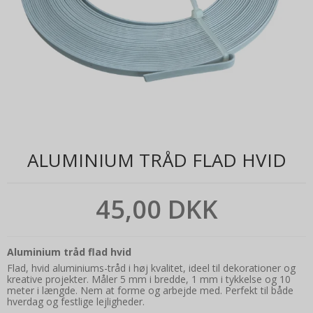
ALUMINIUM TRÅD FLAD HVID
45,00 DKK
Aluminium tråd flad hvid
Flad, hvid aluminiums-tråd i høj kvalitet, ideel til dekorationer og
kreative projekter. Måler 5 mm i bredde, 1 mm i tykkelse og 10
meter i længde. Nem at forme og arbejde med. Perfekt til både
hverdag og festlige lejligheder.