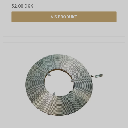
52,00 DKK
VIS PRODUKT