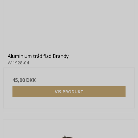
Aluminium tråd flad Brandy
Wi1928-04
45,00 DKK
VIS PRODUKT