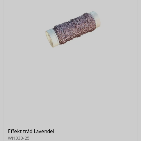
Effekt tråd Lavendel
Wi1333-25