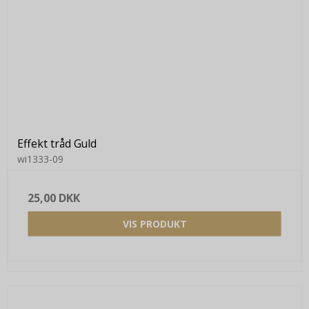
Effekt tråd Guld
wi1333-09
25,00 DKK
VIS PRODUKT