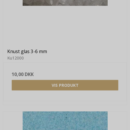
Knust glas 3-6 mm
Ku12000
10,00 DKK
VIS PRODUKT