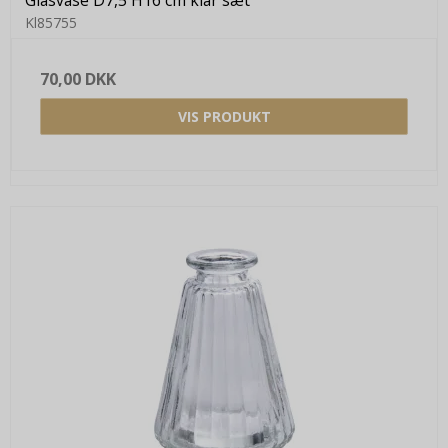
Kl85755
70,00 DKK
VIS PRODUKT