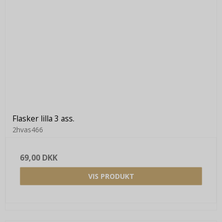
Flasker lilla 3 ass.
2hvas466
69,00 DKK
VIS PRODUKT