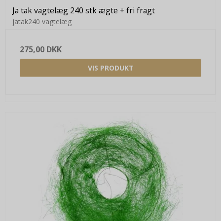
Ja tak vagtelæg 240 stk ægte + fri fragt
jatak240 vagtelæg
275,00 DKK
VIS PRODUKT