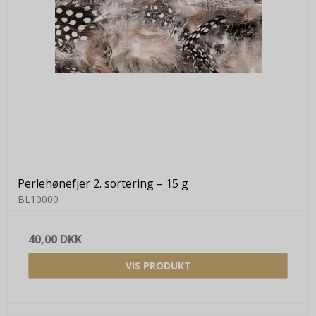
Perlehønefjer 2. sortering – 15 g
BL10000
40,00 DKK
VIS PRODUKT