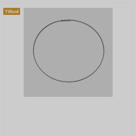
Tilbud