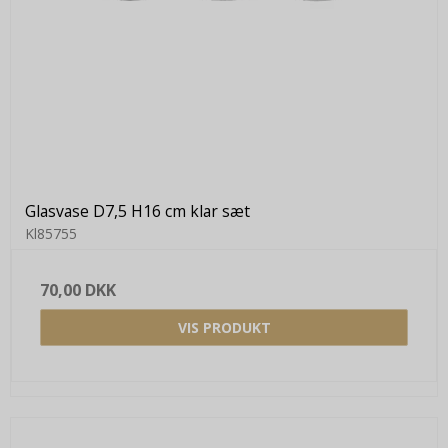
Glasvase D7,5 H16 cm klar sæt
Kl85755
70,00 DKK
VIS PRODUKT