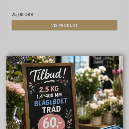
25,00 DKK
VIS PRODUKT