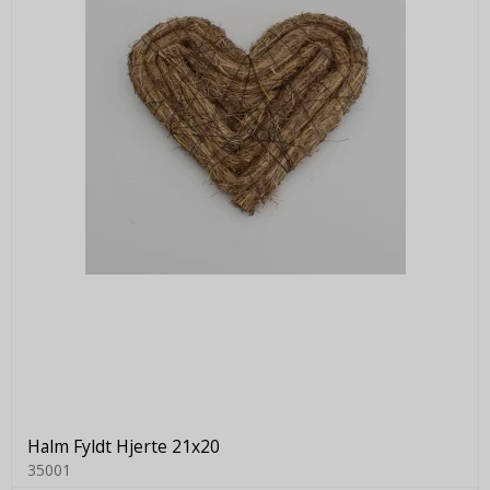
Halm Fyldt Hjerte 21x20
35001