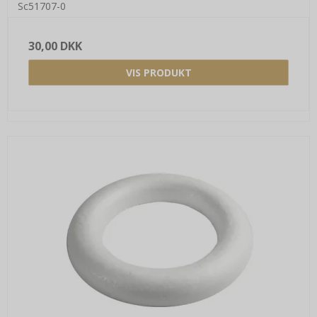
Sc51707-0
30,00 DKK
VIS PRODUKT