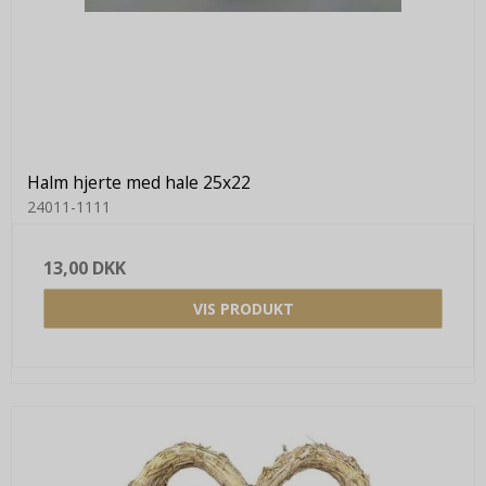
Halm hjerte med hale 25x22
24011-1111
13,00 DKK
VIS PRODUKT