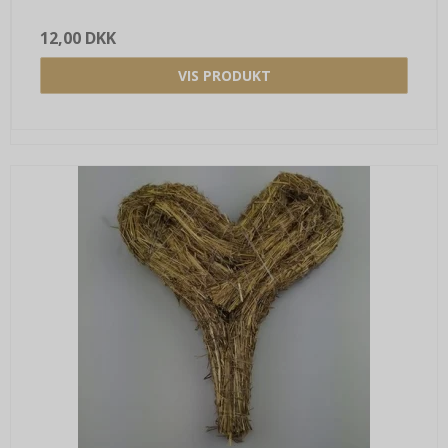
12,00 DKK
VIS PRODUKT