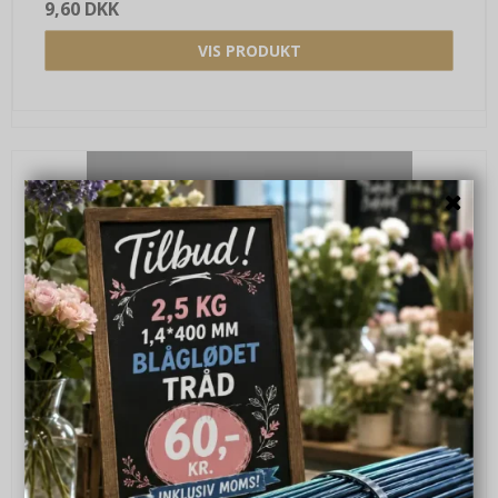
9,60 DKK
VIS PRODUKT