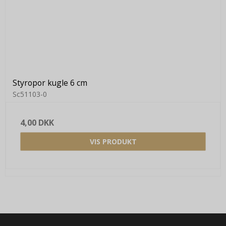
Styropor kugle 6 cm
Sc51103-0
4,00 DKK
VIS PRODUKT