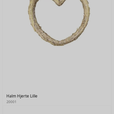
Halm Hjerte Lille
20001