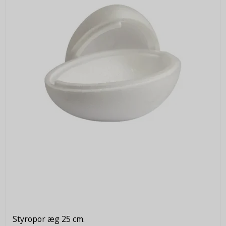
Styropor æg 25 cm.