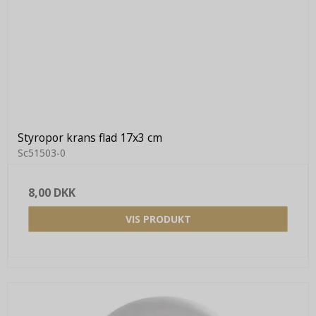
Styropor krans flad 17x3 cm
Sc51503-0
8,00 DKK
VIS PRODUKT