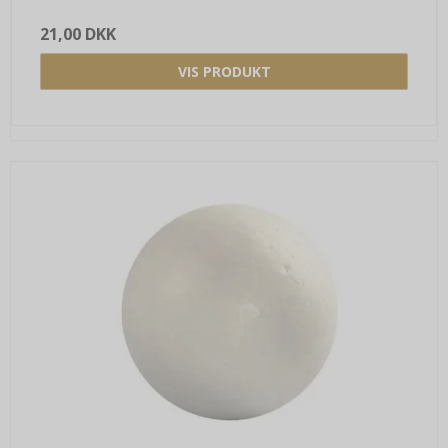
21,00 DKK
VIS PRODUKT