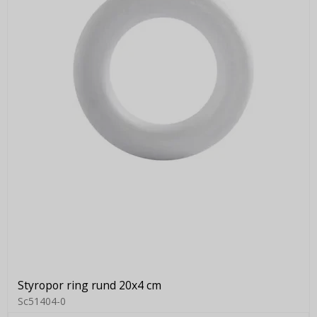
Styropor ring rund 20x4 cm
Sc51404-0