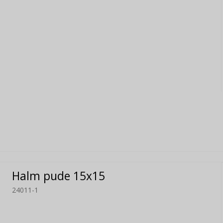
Halm pude 15x15
24011-1