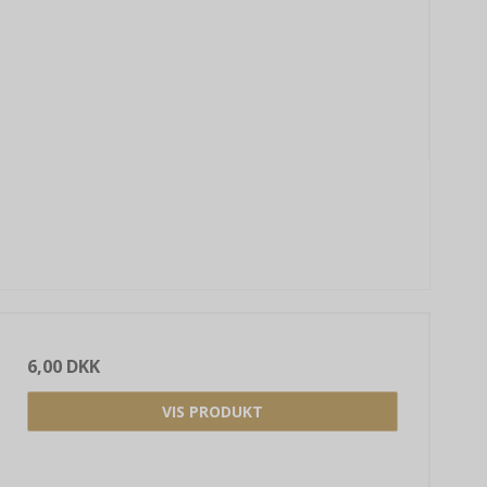
6,00 DKK
VIS PRODUKT