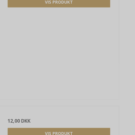
VIS PRODUKT
12,00 DKK
VIS PRODUKT