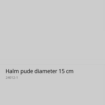
Halm pude diameter 15 cm
24012-1