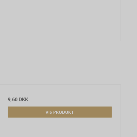
9,60 DKK
VIS PRODUKT