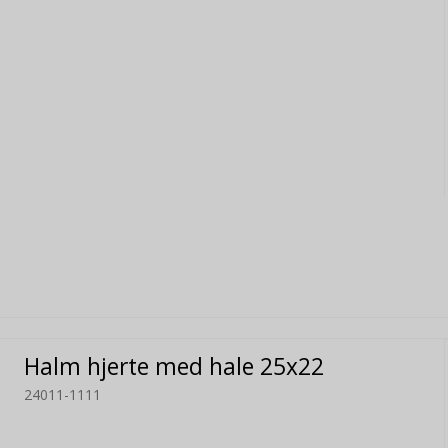
Halm hjerte med hale 25x22
24011-1111