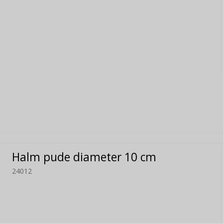
Halm pude diameter 10 cm
24012