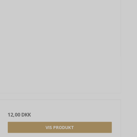
12,00 DKK
VIS PRODUKT