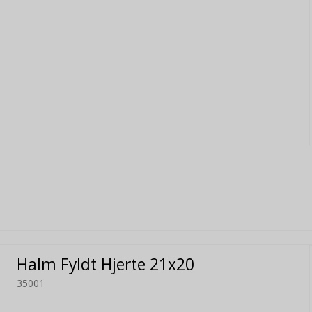
Halm Fyldt Hjerte 21x20
35001