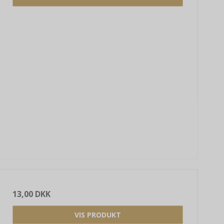
13,00 DKK
VIS PRODUKT