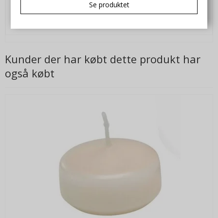
Se produktet
VIS PRODUKT
Kunder der har købt dette produkt har
også købt