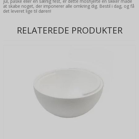
jul, påske eller en særlig fest, er dette moshjerte en sikker måde
at skabe noget, der imponerer alle omkring dig. Bestil i dag, og få
det leveret lige til døren!
RELATEREDE PRODUKTER