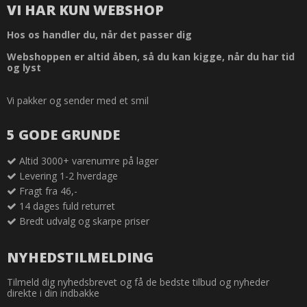
VI HAR KUN WEBSHOP
Hos os handler du, når det passer dig
Webshoppen er altid åben, så du kan kigge, når du har tid
og lyst
Vi pakker og sender med et smil
5 GODE GRUNDE
Altid 3000+ varenumre på lager
Levering 1-2 hverdage
Fragt fra 46,-
14 dages fuld returret
Bredt udvalg og skarpe priser
NYHEDSTILMELDING
Tilmeld dig nyhedsbrevet og få de bedste tilbud og nyheder
direkte i din indbakke