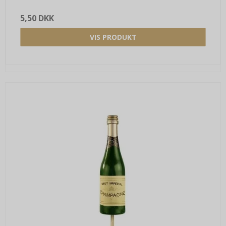
5,50 DKK
VIS PRODUKT