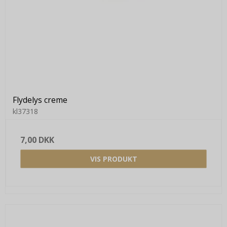
Flydelys creme
kl37318
7,00 DKK
VIS PRODUKT