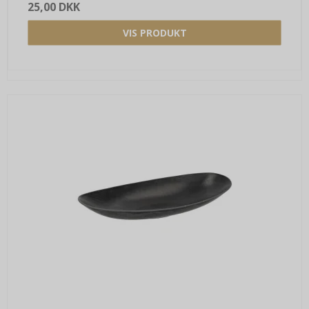
25,00 DKK
VIS PRODUKT