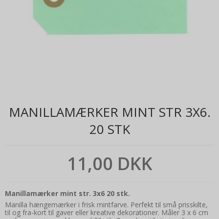
MANILLAMÆRKER MINT STR 3X6.
20 STK
11,00 DKK
Manillamærker mint str. 3x6 20 stk.
Manilla hængemærker i frisk mintfarve. Perfekt til små prisskilte,
til og fra-kort til gaver eller kreative dekorationer. Måler 3 x 6 cm