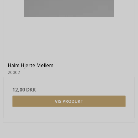
Halm Hjerte Mellem
20002
12,00 DKK
VIS PRODUKT