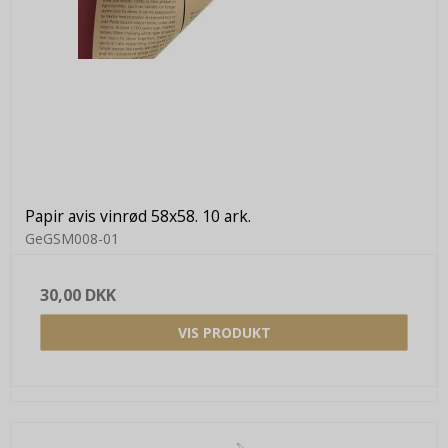
Papir avis vinrød 58x58. 10 ark.
GeGSM008-01
30,00 DKK
VIS PRODUKT