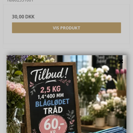
30,00 DKK
VIS PRODUKT