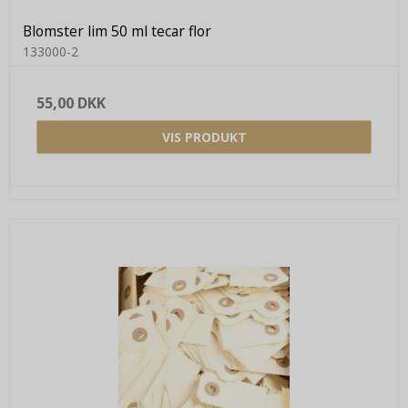
Blomster lim 50 ml tecar flor
133000-2
55,00 DKK
VIS PRODUKT