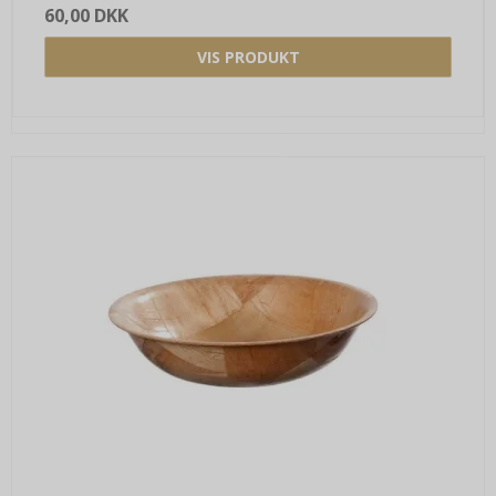
60,00 DKK
VIS PRODUKT