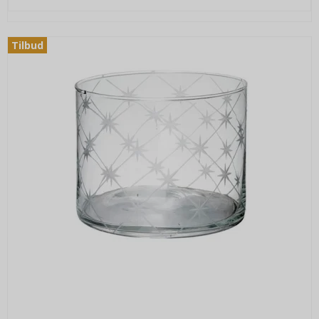
Tilbud