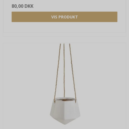
80,00 DKK
VIS PRODUKT