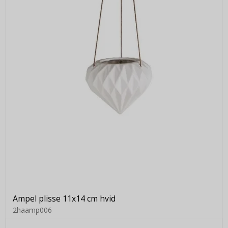
Ampel plisse 11x14 cm hvid
2haamp006