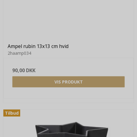
Ampel rubin 13x13 cm hvid
2haamp034
90,00 DKK
VIS PRODUKT
Tilbud