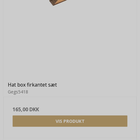
Hat box firkantet sæt
Gegs5418
165,00 DKK
VIS PRODUKT