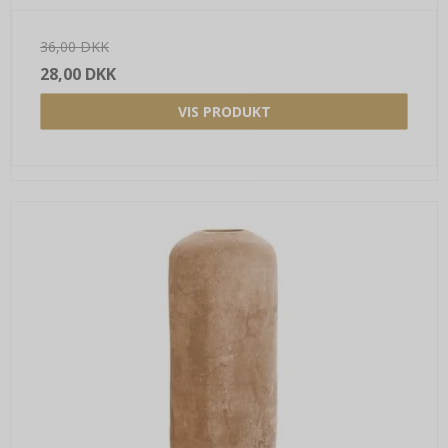
36,00 DKK
28,00 DKK
VIS PRODUKT