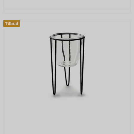
Tilbud