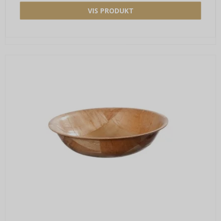
VIS PRODUKT