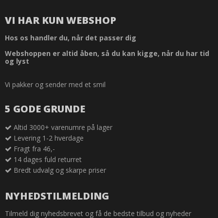
VI HAR KUN WEBSHOP
Hos os handler du, når det passer dig
Webshoppen er altid åben, så du kan kigge, når du har tid
og lyst
Vi pakker og sender med et smil
5 GODE GRUNDE
Altid 3000+ varenumre på lager
Levering 1-2 hverdage
Fragt fra 46,-
14 dages fuld returret
Bredt udvalg og skarpe priser
NYHEDSTILMELDING
Tilmeld dig nyhedsbrevet og få de bedste tilbud og nyheder