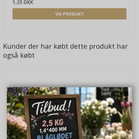
1,25 DKK
VIS PRODUKT
Kunder der har købt dette produkt har
også købt