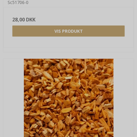
Sc51706-0
28,00 DKK
VIS PRODUKT