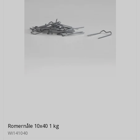
Romernåle 10x40 1 kg
Wi141040