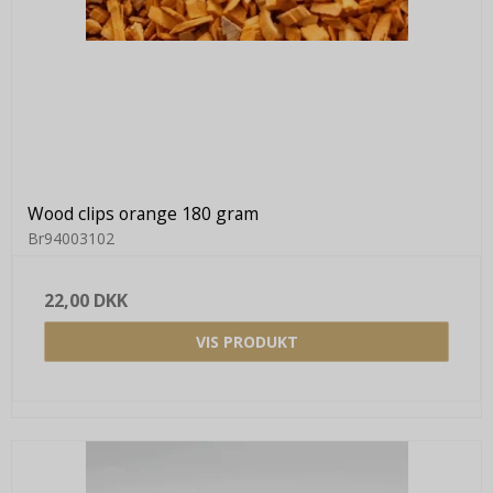
Wood clips orange 180 gram
Br94003102
22,00 DKK
VIS PRODUKT