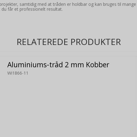
ne projekter, samtidig med at tråden er holdbar og kan bruges til mang
du får et professionelt resultat.
RELATEREDE PRODUKTER
Aluminiums-tråd 2 mm Kobber
Wi1866-11