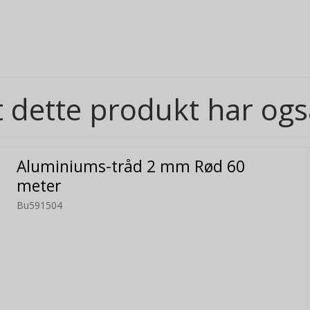
 dette produkt har ogs
Aluminiums-tråd 2 mm Rød 60
meter
Bu591504