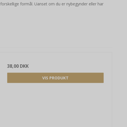
e forskellige formål. Uanset om du er nybegynder eller har
38,00 DKK
VIS PRODUKT