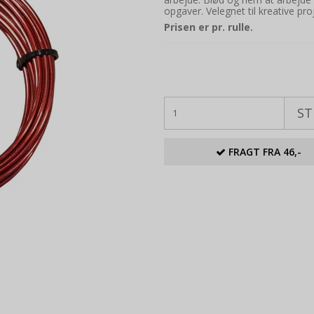
opgaver. Velegnet til kreative pro
Prisen er pr. rulle.
ST
FRAGT FRA 46,-