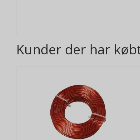
Kunder der har købt