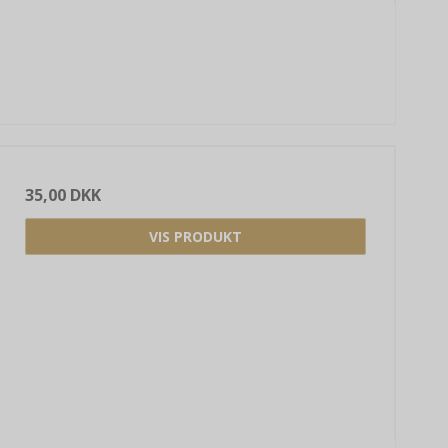
35,00 DKK
VIS PRODUKT