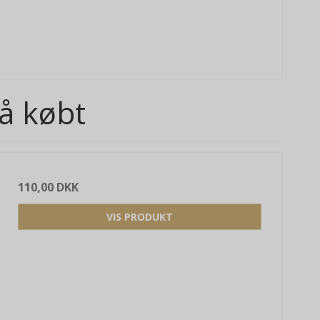
å købt
110,00 DKK
VIS PRODUKT