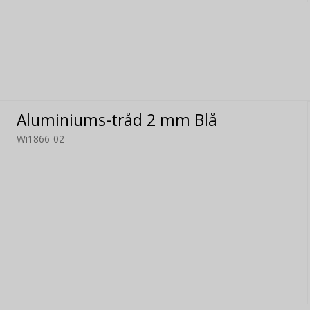
Aluminiums-tråd 2 mm Blå
Wi1866-02