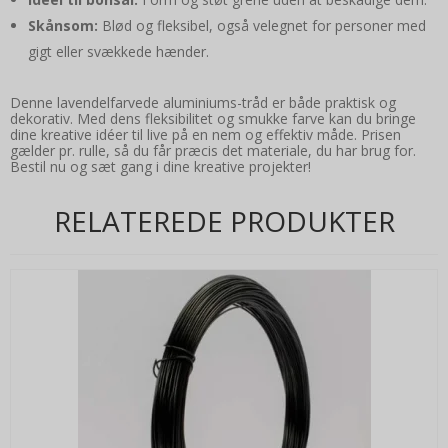
Skånsom:
Blød og fleksibel, også velegnet for personer med
gigt eller svækkede hænder.
Denne lavendelfarvede aluminiums-tråd er både praktisk og
dekorativ. Med dens fleksibilitet og smukke farve kan du bringe
dine kreative idéer til live på en nem og effektiv måde. Prisen
gælder pr. rulle, så du får præcis det materiale, du har brug for.
Bestil nu og sæt gang i dine kreative projekter!
RELATEREDE PRODUKTER