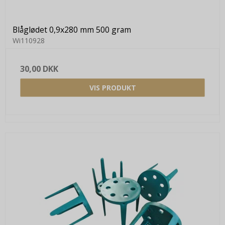
Blåglødet 0,9x280 mm 500 gram
Wi110928
30,00 DKK
VIS PRODUKT