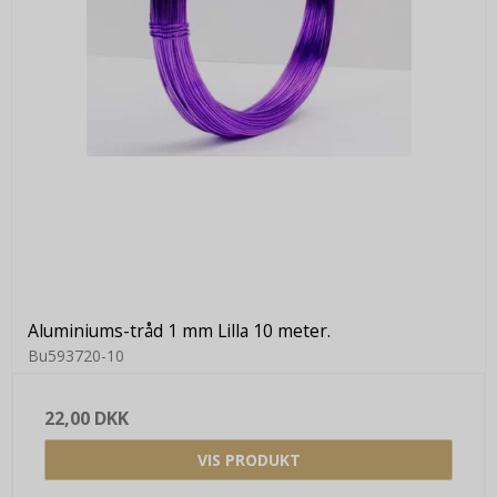
Aluminiums-tråd 1 mm Lilla 10 meter.
Bu593720-10
22,00 DKK
VIS PRODUKT