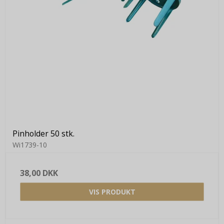
Pinholder 50 stk.
Wi1739-10
38,00 DKK
VIS PRODUKT