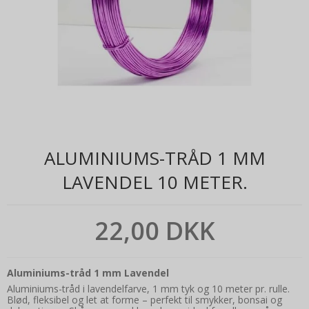
ALUMINIUMS-TRÅD 1 MM
LAVENDEL 10 METER.
22,00 DKK
Aluminiums-tråd 1 mm Lavendel
Aluminiums-tråd i lavendelfarve, 1 mm tyk og 10 meter pr. rulle.
Blød, fleksibel og let at forme – perfekt til smykker, bonsai og