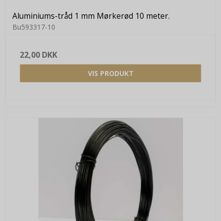
Aluminiums-tråd 1 mm Mørkerød 10 meter.
Bu593317-10
22,00 DKK
VIS PRODUKT