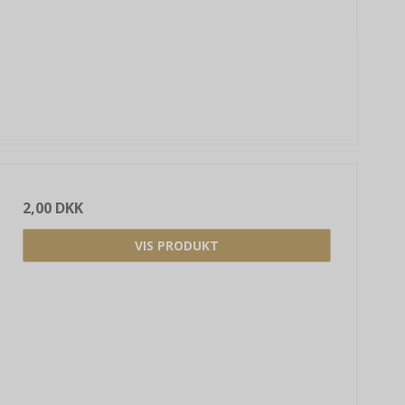
2,00 DKK
VIS PRODUKT