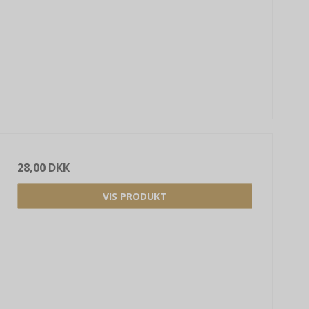
28,00 DKK
VIS PRODUKT