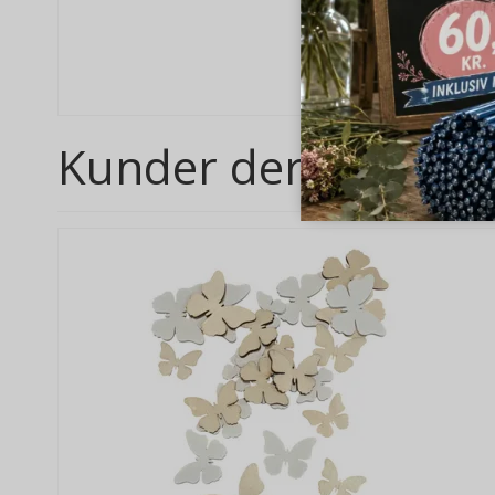
Kunder der har købt