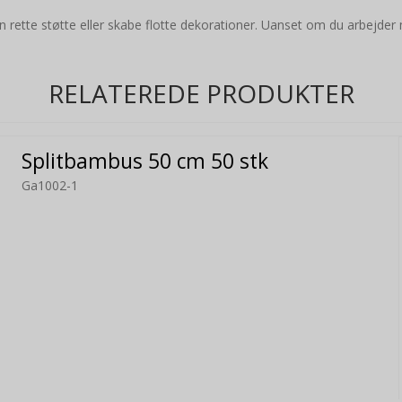
den rette støtte eller skabe flotte dekorationer. Uanset om du arbejde
RELATEREDE PRODUKTER
Splitbambus 50 cm 50 stk
Ga1002-1