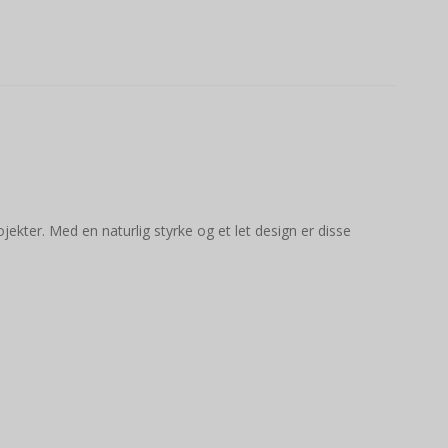
ojekter. Med en naturlig styrke og et let design er disse