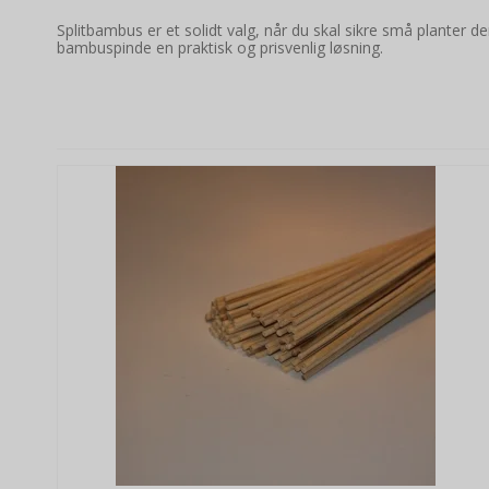
Splitbambus er et solidt valg, når du skal sikre små planter 
bambuspinde en praktisk og prisvenlig løsning.