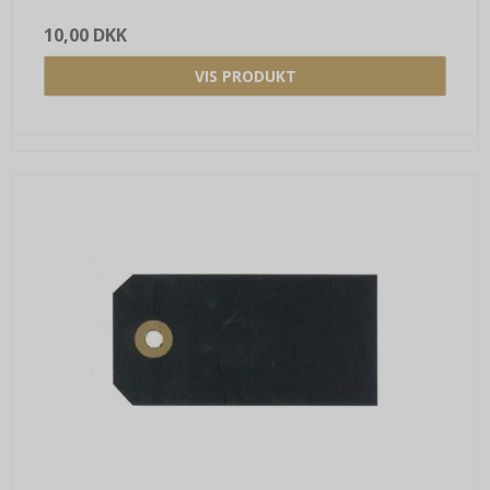
10,00 DKK
VIS PRODUKT