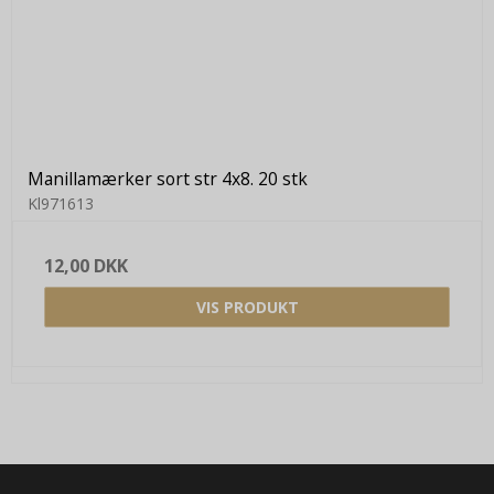
Manillamærker sort str 4x8. 20 stk
Kl971613
12,00 DKK
VIS PRODUKT