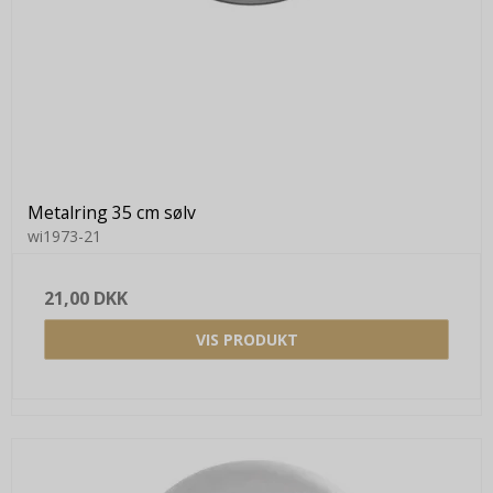
Metalring 35 cm sølv
wi1973-21
21,00 DKK
VIS PRODUKT