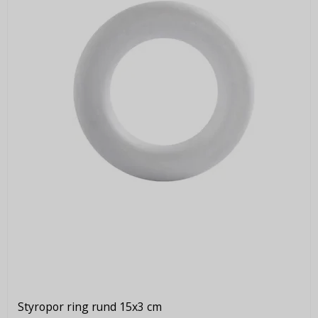
Styropor ring rund 15x3 cm