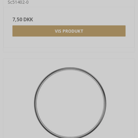
Sc51402-0
7,50 DKK
VIS PRODUKT