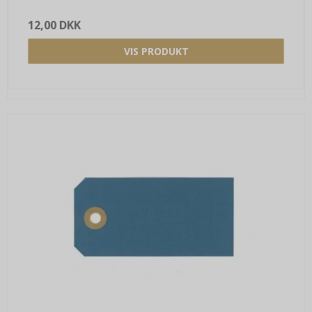
12,00 DKK
VIS PRODUKT