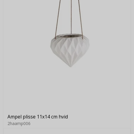
Ampel plisse 11x14 cm hvid
2haamp006