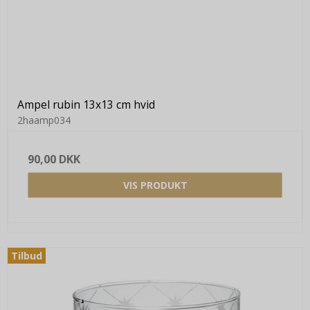
Ampel rubin 13x13 cm hvid
2haamp034
90,00 DKK
VIS PRODUKT
Tilbud