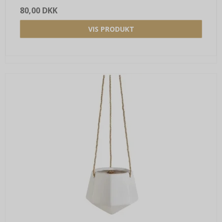
80,00 DKK
VIS PRODUKT