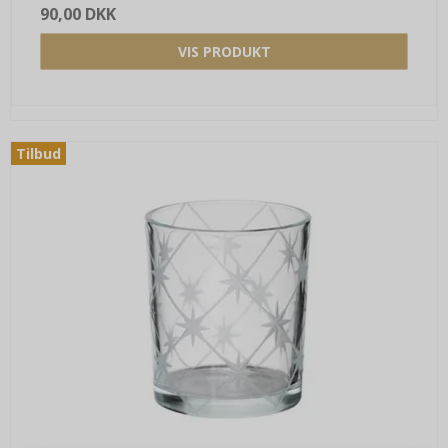
90,00 DKK
VIS PRODUKT
Tilbud